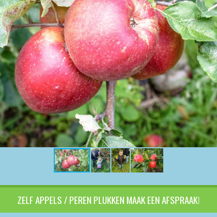
ZELF APPELS / PEREN PLUKKEN MAAK EEN AFSPRAAK!