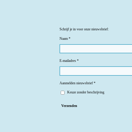
Schrijf je in voor onze nieuwsbrief:
Naam *
E-mailadres *
Aanmelden nieuwsbrief *
Keuze zonder beschrijving
Verzenden